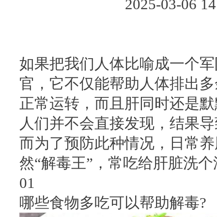
2025-03-06
如果把我们人体比喻成一个军
官，它不仅能帮助人体排出多
正常运转，而且肝同时还是默
人们并不会直接发现，结果导
而为了预防此种情况，日常养
然“解毒王”，常吃给肝脏洗
01
哪些食物多吃可以帮助解毒?