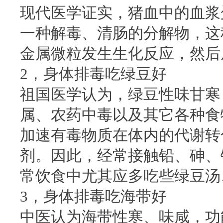
现代医学证实，猪血中的血浆
一种解毒、清肠的分解物，这
金属微粒发生生化反应，然后
2，身体排毒吃绿豆好
祖国医学认为，绿豆性味甘寒
属、农药中毒以及其它各种食
加速有毒物质在体内的代谢转
剂。因此，经常接触铅、砷、
常饮食中尤其应多吃些绿豆汤
3，身体排毒吃海带好
中医认为海带性寒、味咸，功