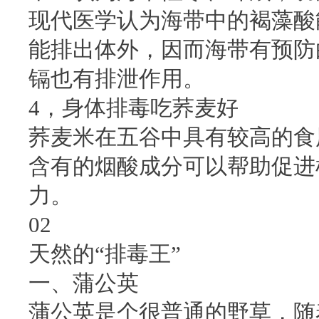
现代医学认为海带中的褐藻酸
能排出体外，因而海带有预防
镉也有排泄作用。
4，身体排毒吃荞麦好
荞麦米在五谷中具有较高的食
含有的烟酸成分可以帮助促进
力。
02
天然的“排毒王”
一、蒲公英
蒲公英是个很普通的野草，随