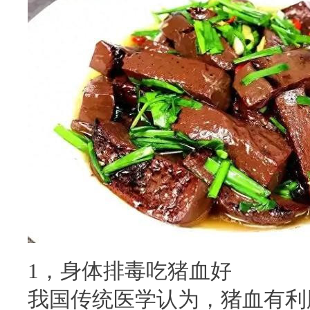
1，身体排毒吃猪血好
我国传统医学认为，猪血有利