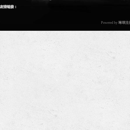
友情链接：
Powered by
琳琅注