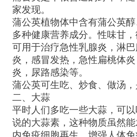
家发现。
蒲公英植物体中含有蒲公英醇
多种健康营养成分。性味甘，
可用于治疗急性乳腺炎，淋巴
炎，感冒发热，急性扁桃体炎
炎，尿路感染等。
蒲公英可生吃、炒食、做汤，
二、大蒜
平时人们多吃一些大蒜，可以
说的大蒜素，这种物质虽然能
内免疫细胞再生，增强人体免