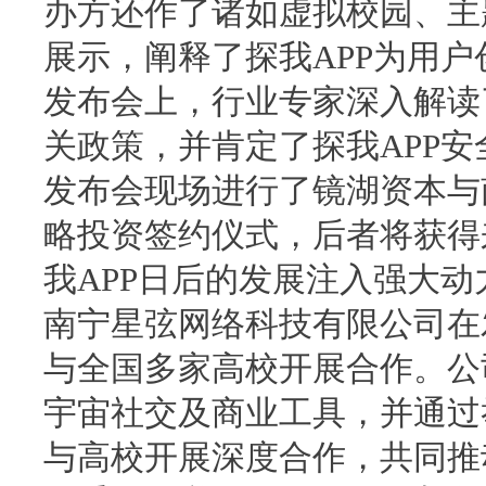
办方还作了诸如虚拟校园、主
展示，阐释了探我APP为用
发布会上，行业专家深入解读
关政策，并肯定了探我APP
发布会现场进行了镜湖资本与
略投资签约仪式，后者将获得
我APP日后的发展注入强大动
南宁星弦网络科技有限公司在
与全国多家高校开展合作。公
宇宙社交及商业工具，并通过
与高校开展深度合作，共同推