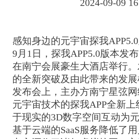
2024-09-09
感知身边的元宇宙探我APP5.
9月1日，探我APP5.0版
在南宁会展豪生大酒店举行。
的全新突破及由此带来的发展
发布会上，主办方南宁星弦网
元宇宙技术的探我APP全新上
于现实的3D数字空间互动为
基于云端的SaaS服务降低了