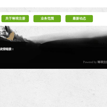
关于琳琅注册
业务范围
最新动态
友情链接：
Powered by
琳琅注