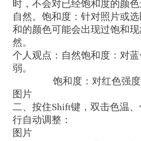
时，不会对已经饱和度的颜色
自然。饱和度：针对照片或选
和的颜色可能会出现过饱和现
然。
个人观点：自然饱和度：对蓝
弱。
饱和度：对红色强度大，
图片
二、按住Shift键，双击色
行自动调整：
图片