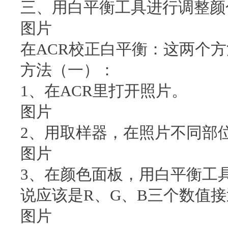
三、用白平衡工具进行调整颜
图片
在ACR校正白平衡：这两个
方法（一）：
1、在ACR里打开照片。
图片
2、用取样器，在照片不同部
图片
3、在颜色面板，用白平衡工具
说应该是R、G、B三个数值接
图片