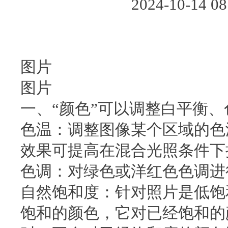
2024-10-14
图片
图片
一、“颜色”可以调整白平衡
色温：调整图像某个区域的色
效果可提高在混合光照条件下
色调：对绿色或洋红色色调进
自然饱和度：针对照片是低饱
饱和的颜色，它对已经饱和的