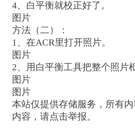
4、白平衡就校正好了。
图片
方法（二）：
1、在ACR里打开照片。
图片
2、用白平衡工具把整个照片
图片
图片
本站仅提供存储服务，所有内
内容，请点击举报。