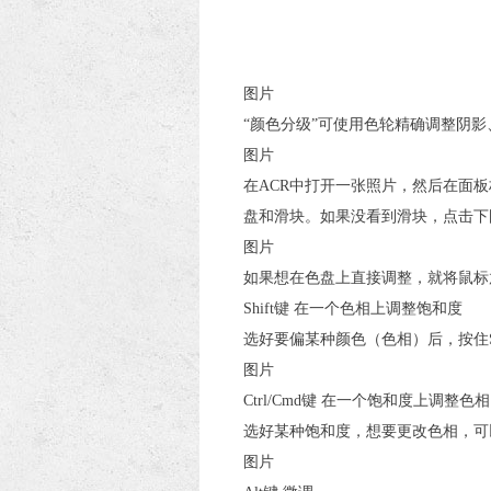
图片
“颜色分级”可使用色轮精确调整阴影
图片
在ACR中打开一张照片，然后在面板
盘和滑块。如果没看到滑块，点击下
图片
如果想在色盘上直接调整，就将鼠标
Shift键 在一个色相上调整饱和度
选好要偏某种颜色（色相）后，按住S
图片
Ctrl/Cmd键 在一个饱和度上调整色相
选好某种饱和度，想要更改色相，可以
图片