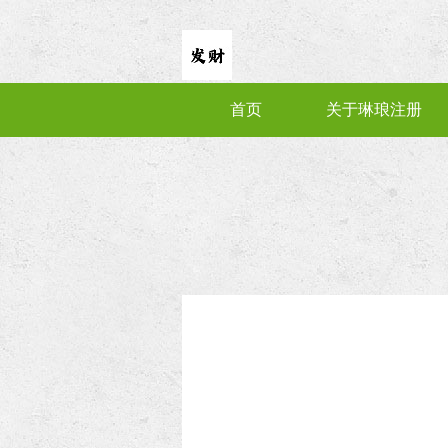
首页
关于琳琅注册