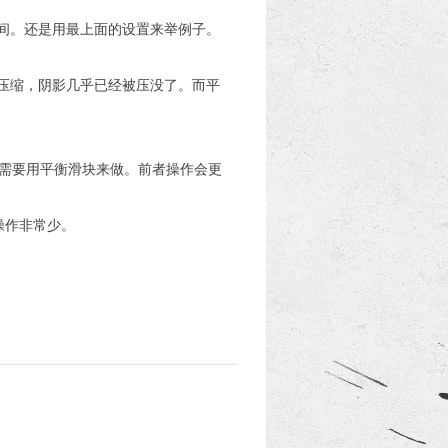
间。还是用最上面的设置来举例子。
部压缩，阴影几乎已经被压没了。而平
需要用平衡滑块来做。前者操作会更
操作非常少。